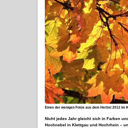
Eines der wenigen Fotos aus dem Herbst 2012 im Kle
Nicht jedes Jahr gleicht sich in Farben un
Hochnebel in Klettgau und Hochrhein – u