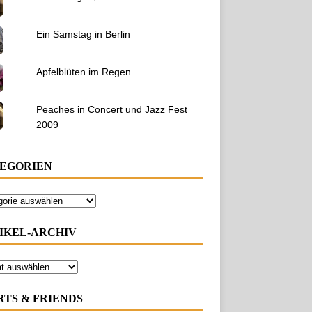
Ein Samstag in Berlin
Apfelblüten im Regen
Peaches in Concert und Jazz Fest
2009
EGORIEN
IKEL-ARCHIV
RTS & FRIENDS