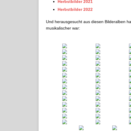
Herbstbilder 2021
Herbstbilder 2022
Und herausgesucht aus diesen Bilderalben hab
musikalischer war: