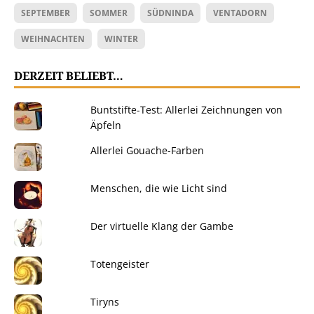
SEPTEMBER
SOMMER
SÜDNINDA
VENTADORN
WEIHNACHTEN
WINTER
DERZEIT BELIEBT…
Buntstifte-Test: Allerlei Zeichnungen von
Äpfeln
Allerlei Gouache-Farben
Menschen, die wie Licht sind
Der virtuelle Klang der Gambe
Totengeister
Tiryns