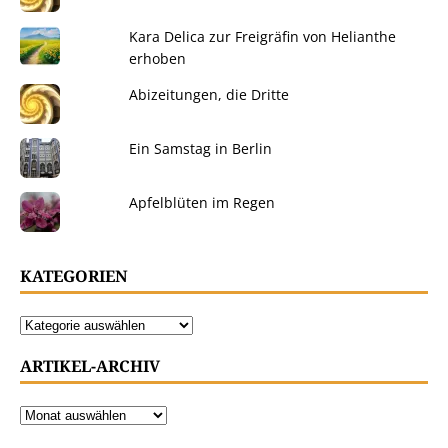
Kara Delica zur Freigräfin von Helianthe
erhoben
Abizeitungen, die Dritte
Ein Samstag in Berlin
Apfelblüten im Regen
KATEGORIEN
ARTIKEL-ARCHIV