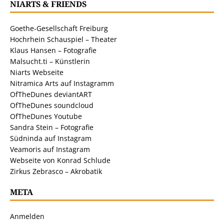
NIARTS & FRIENDS
Goethe-Gesellschaft Freiburg
Hochrhein Schauspiel – Theater
Klaus Hansen – Fotografie
Malsucht.ti – Künstlerin
Niarts Webseite
Nitramica Arts auf Instagramm
OfTheDunes deviantART
OfTheDunes soundcloud
OfTheDunes Youtube
Sandra Stein – Fotografie
Südninda auf Instagram
Veamoris auf Instagram
Webseite von Konrad Schlude
Zirkus Zebrasco – Akrobatik
META
Anmelden