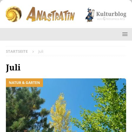
STARTSEITE
Juli
Juli
NATUR & GARTEN