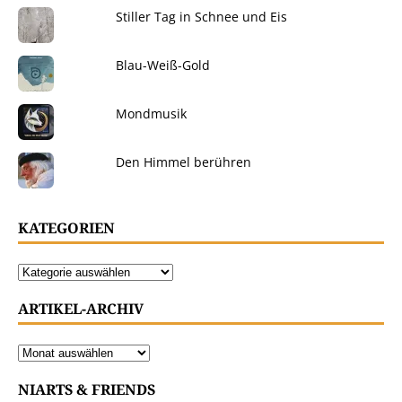
Stiller Tag in Schnee und Eis
Blau-Weiß-Gold
Mondmusik
Den Himmel berühren
KATEGORIEN
ARTIKEL-ARCHIV
NIARTS & FRIENDS