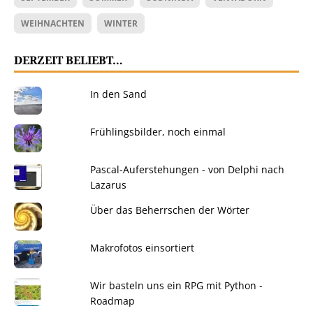
WEIHNACHTEN
WINTER
DERZEIT BELIEBT…
In den Sand
Frühlingsbilder, noch einmal
Pascal-Auferstehungen - von Delphi nach
Lazarus
Über das Beherrschen der Wörter
Makrofotos einsortiert
Wir basteln uns ein RPG mit Python -
Roadmap