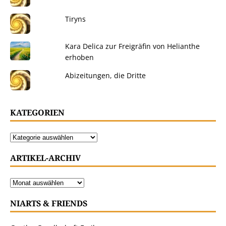
Tiryns
Kara Delica zur Freigräfin von Helianthe
erhoben
Abizeitungen, die Dritte
KATEGORIEN
ARTIKEL-ARCHIV
NIARTS & FRIENDS