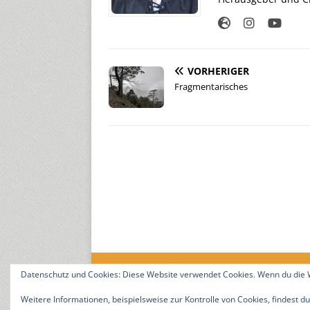
VORHERIGER
Fragmentarisches
Datenschutz und Cookies: Diese Website verwendet Cookies. Wenn du die W
18. Jahrgang. © 2008-2026 Nitramica Arts / Anastrat
Weitere Informationen, beispielsweise zur Kontrolle von Cookies, findest du