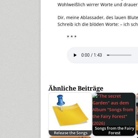
Wohlweißlich wirrer Worte und drauer 
Dir, meine Ablassader, des lauen Blut
Schreib ich die blöden Worte: – ich sch
* * *
Ähnliche Beiträge
Songs from the Fairy
Release the Songs
Forest