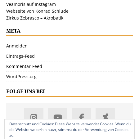
Veamoris auf Instagram
Webseite von Konrad Schlude
Zirkus Zebrasco – Akrobatik
META
Anmelden
Eintrags-Feed
Kommentar-Feed
WordPress.org
FOLGE UNS BEI
Datenschutz und Cookies: Diese Website verwendet Cookies. Wenn du
die Website weiterhin nutzt, stimmst du der Verwendung von Cookies
zu.