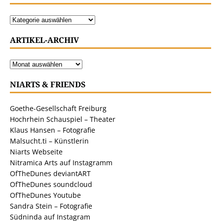
ARTIKEL-ARCHIV
NIARTS & FRIENDS
Goethe-Gesellschaft Freiburg
Hochrhein Schauspiel – Theater
Klaus Hansen – Fotografie
Malsucht.ti – Künstlerin
Niarts Webseite
Nitramica Arts auf Instagramm
OfTheDunes deviantART
OfTheDunes soundcloud
OfTheDunes Youtube
Sandra Stein – Fotografie
Südninda auf Instagram