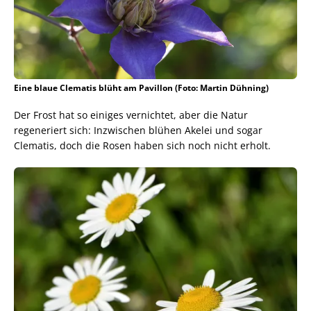
Eine blaue Clematis blüht am Pavillon (Foto: Martin Dühning)
Der Frost hat so einiges vernichtet, aber die Natur
regeneriert sich: Inzwischen blühen Akelei und sogar
Clematis, doch die Rosen haben sich noch nicht erholt.