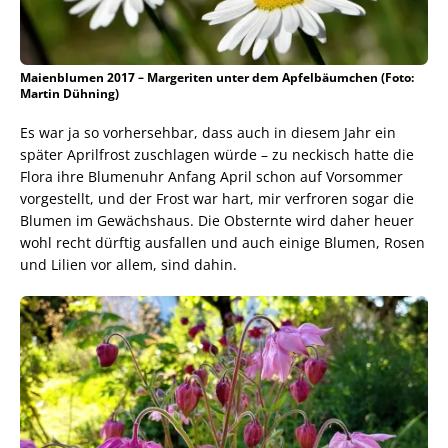
Maienblumen 2017 – Margeriten unter dem Apfelbäumchen (Foto:
Martin Dühning)
Es war ja so vorhersehbar, dass auch in diesem Jahr ein
später Aprilfrost zuschlagen würde – zu neckisch hatte die
Flora ihre Blumenuhr Anfang April schon auf Vorsommer
vorgestellt, und der Frost war hart, mir verfroren sogar die
Blumen im Gewächshaus. Die Obsternte wird daher heuer
wohl recht dürftig ausfallen und auch einige Blumen, Rosen
und Lilien vor allem, sind dahin.