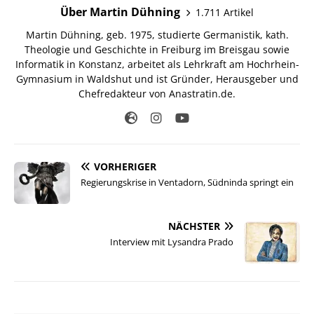
Über Martin Dühning
1.711 Artikel
Martin Dühning, geb. 1975, studierte Germanistik, kath.
Theologie und Geschichte in Freiburg im Breisgau sowie
Informatik in Konstanz, arbeitet als Lehrkraft am Hochrhein-
Gymnasium in Waldshut und ist Gründer, Herausgeber und
Chefredakteur von Anastratin.de.
VORHERIGER
Regierungskrise in Ventadorn, Südninda springt ein
NÄCHSTER
Interview mit Lysandra Prado