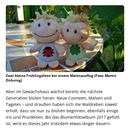
Zwei kleine Frühlingsfeen bei einem Maienausflug (Foto: Martin
Dühning)
Aber im Gewächshaus wächst bereits die nächste
Generation blüten heran: Neue Cosmeen, Malven und
Tagetes – und draußen haben sich die Waldreben soweit
erholt, dass sie nun zu blühen beginnen, ebenfalls einige
Iris und Prunklilien. Bis das Blumenfotoalbum 2017 gefüllt
ist, wird es dieses Jahr trotzdem etwas länger dauern.