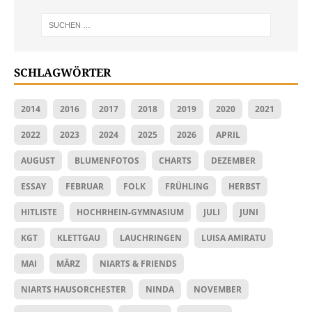
SCHLAGWÖRTER
2014
2016
2017
2018
2019
2020
2021
2022
2023
2024
2025
2026
APRIL
AUGUST
BLUMENFOTOS
CHARTS
DEZEMBER
ESSAY
FEBRUAR
FOLK
FRÜHLING
HERBST
HITLISTE
HOCHRHEIN-GYMNASIUM
JULI
JUNI
KGT
KLETTGAU
LAUCHRINGEN
LUISA AMIRATU
MAI
MÄRZ
NIARTS & FRIENDS
NIARTS HAUSORCHESTER
NINDA
NOVEMBER