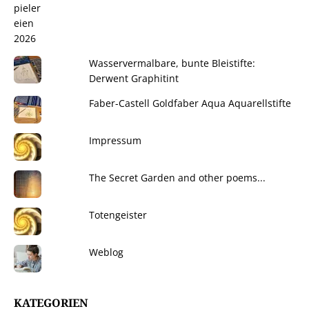
Wasservermalbare, bunte Bleistifte:
Derwent Graphitint
Faber-Castell Goldfaber Aqua Aquarellstifte
Impressum
The Secret Garden and other poems...
Totengeister
Weblog
KATEGORIEN