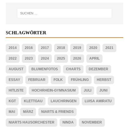
SCHLAGWÖRTER
2014
2016
2017
2018
2019
2020
2021
2022
2023
2024
2025
2026
APRIL
AUGUST
BLUMENFOTOS
CHARTS
DEZEMBER
ESSAY
FEBRUAR
FOLK
FRÜHLING
HERBST
HITLISTE
HOCHRHEIN-GYMNASIUM
JULI
JUNI
KGT
KLETTGAU
LAUCHRINGEN
LUISA AMIRATU
MAI
MÄRZ
NIARTS & FRIENDS
NIARTS HAUSORCHESTER
NINDA
NOVEMBER