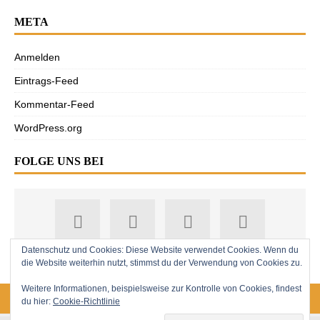
META
Anmelden
Eintrags-Feed
Kommentar-Feed
WordPress.org
FOLGE UNS BEI
Datenschutz und Cookies: Diese Website verwendet Cookies. Wenn du
die Website weiterhin nutzt, stimmst du der Verwendung von Cookies zu.
Weitere Informationen, beispielsweise zur Kontrolle von Cookies, findest
du hier:
Cookie-Richtlinie