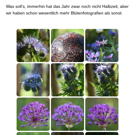
Was soll’s, immerhin hat das Jahr zwar noch nicht Halbzeit, aber
wir haben schon wesentlich mehr Blütenfotografien als sonst.