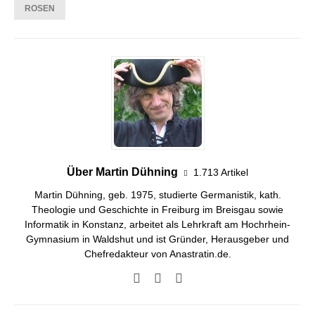
ROSEN
Über Martin Dühning
1.713 Artikel
Martin Dühning, geb. 1975, studierte Germanistik, kath.
Theologie und Geschichte in Freiburg im Breisgau sowie
Informatik in Konstanz, arbeitet als Lehrkraft am Hochrhein-
Gymnasium in Waldshut und ist Gründer, Herausgeber und
Chefredakteur von Anastratin.de.