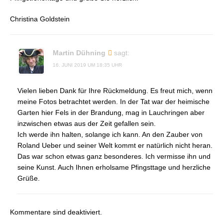
Christina Goldstein
Martin Dühning
sagt:
16. JUNI 2019 UM 18:35 UHR
Vielen lieben Dank für Ihre Rückmeldung. Es freut mich, wenn
meine Fotos betrachtet werden. In der Tat war der heimische
Garten hier Fels in der Brandung, mag in Lauchringen aber
inzwischen etwas aus der Zeit gefallen sein.
Ich werde ihn halten, solange ich kann. An den Zauber von
Roland Ueber und seiner Welt kommt er natürlich nicht heran.
Das war schon etwas ganz besonderes. Ich vermisse ihn und
seine Kunst. Auch Ihnen erholsame Pfingsttage und herzliche
Grüße.
Kommentare sind deaktiviert.