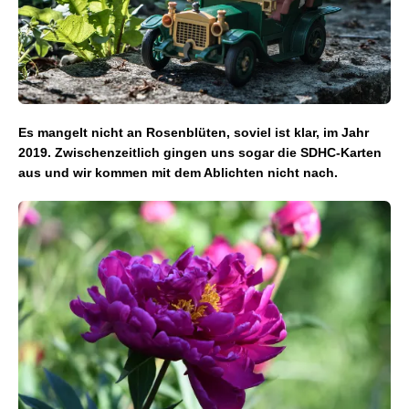
Es mangelt nicht an Rosenblüten, soviel ist klar, im Jahr
2019. Zwischenzeitlich gingen uns sogar die SDHC-Karten
aus und wir kommen mit dem Ablichten nicht nach.