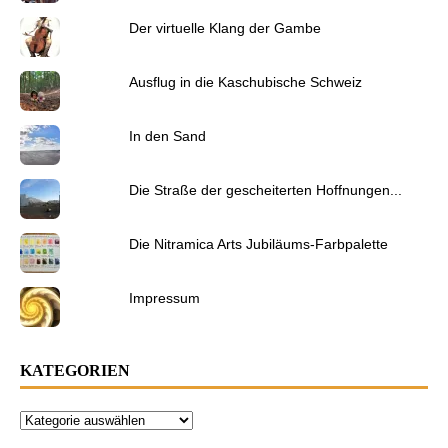
Der virtuelle Klang der Gambe
Ausflug in die Kaschubische Schweiz
In den Sand
Die Straße der gescheiterten Hoffnungen...
Die Nitramica Arts Jubiläums-Farbpalette
Impressum
KATEGORIEN