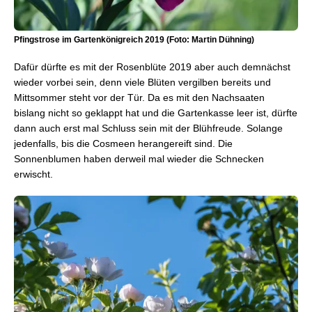
Pfingstrose im Gartenkönigreich 2019 (Foto: Martin Dühning)
Dafür dürfte es mit der Rosenblüte 2019 aber auch demnächst
wieder vorbei sein, denn viele Blüten vergilben bereits und
Mittsommer steht vor der Tür. Da es mit den Nachsaaten
bislang nicht so geklappt hat und die Gartenkasse leer ist, dürfte
dann auch erst mal Schluss sein mit der Blühfreude. Solange
jedenfalls, bis die Cosmeen herangereift sind. Die
Sonnenblumen haben derweil mal wieder die Schnecken
erwischt.