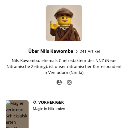
Über Nils Kawomba
241 Artikel
Nils Kawomba, ehemals Chefredakteur der NNZ (Neue
Nitramische Zeitung), ist unser nitramischer Korrespondent
in Ventadorn (Ninda).
VORHERIGER
Magie in Nitramien