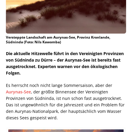
Versteppte Landschaft am Aurynas-See, Provinz Kronlande,
Südninda (Foto: Nils Kawomba)
Die aktuelle Hitzewelle führt in den Vereinigten Provinzen
von Südninda zu Dürre – der Aurynas-See ist bereits fast
ausgetrocknet. Experten warnen vor den ökologischen
Folgen.
Es herrscht noch nicht lange Sommersaison, aber der
Aurynas-See
, der größte Binnensee der Vereinigten
Provinzen von Südninda, ist nun schon fast ausgetrocknet.
Das ist ungewöhnlich für die Jahreszeit und ein Problem für
den Aurynas-Nationalpark, der hauptsächlich vom Wasser
dieses Sees gespeist wird.