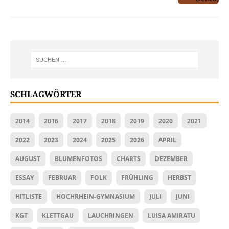
SCHLAGWÖRTER
2014
2016
2017
2018
2019
2020
2021
2022
2023
2024
2025
2026
APRIL
AUGUST
BLUMENFOTOS
CHARTS
DEZEMBER
ESSAY
FEBRUAR
FOLK
FRÜHLING
HERBST
HITLISTE
HOCHRHEIN-GYMNASIUM
JULI
JUNI
KGT
KLETTGAU
LAUCHRINGEN
LUISA AMIRATU