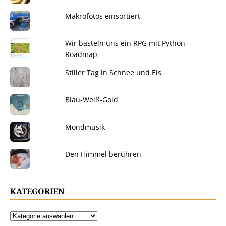
Makrofotos einsortiert
Wir basteln uns ein RPG mit Python -
Roadmap
Stiller Tag in Schnee und Eis
Blau-Weiß-Gold
Mondmusik
Den Himmel berühren
KATEGORIEN