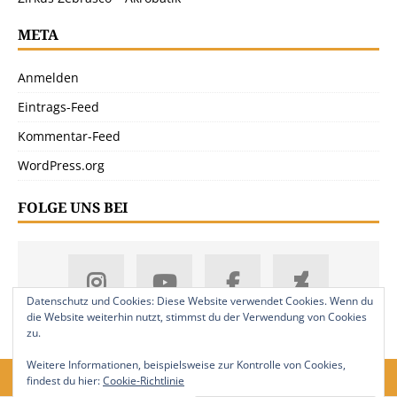
META
Anmelden
Eintrags-Feed
Kommentar-Feed
WordPress.org
FOLGE UNS BEI
Datenschutz und Cookies: Diese Website verwendet Cookies. Wenn du
die Website weiterhin nutzt, stimmst du der Verwendung von Cookies
zu.
Weitere Informationen, beispielsweise zur Kontrolle von Cookies,
findest du hier:
Cookie-Richtlinie