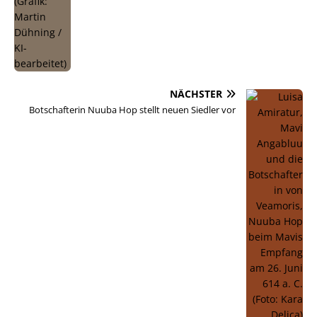
NÄCHSTER
Botschafterin Nuuba Hop stellt neuen Siedler vor