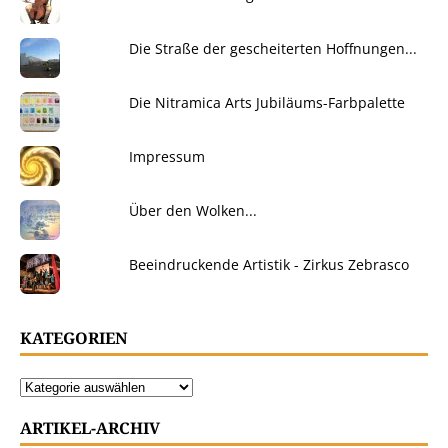
Die Straße der gescheiterten Hoffnungen...
Die Nitramica Arts Jubiläums-Farbpalette
Impressum
Über den Wolken...
Beeindruckende Artistik - Zirkus Zebrasco
KATEGORIEN
ARTIKEL-ARCHIV