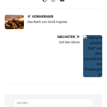
VORHERIGER
Das Reich von Groß-Hajoida
NÄCHSTER
Soli Deo Gloria