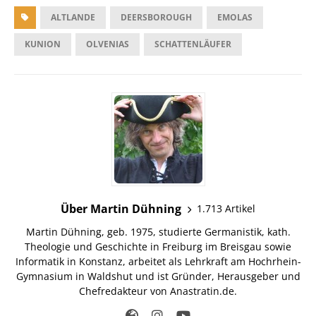
ALTLANDE
DEERSBOROUGH
EMOLAS
KUNION
OLVENIAS
SCHATTENLÄUFER
Über Martin Dühning
1.713 Artikel
Martin Dühning, geb. 1975, studierte Germanistik, kath.
Theologie und Geschichte in Freiburg im Breisgau sowie
Informatik in Konstanz, arbeitet als Lehrkraft am Hochrhein-
Gymnasium in Waldshut und ist Gründer, Herausgeber und
Chefredakteur von Anastratin.de.