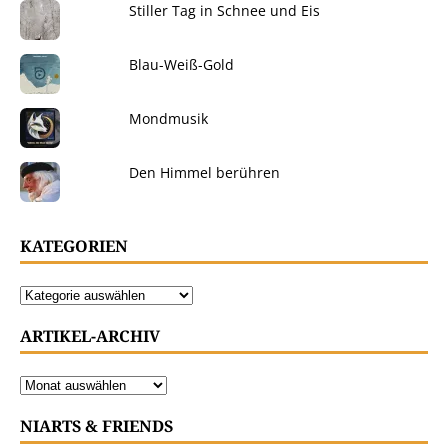
Stiller Tag in Schnee und Eis
Blau-Weiß-Gold
Mondmusik
Den Himmel berühren
KATEGORIEN
ARTIKEL-ARCHIV
NIARTS & FRIENDS