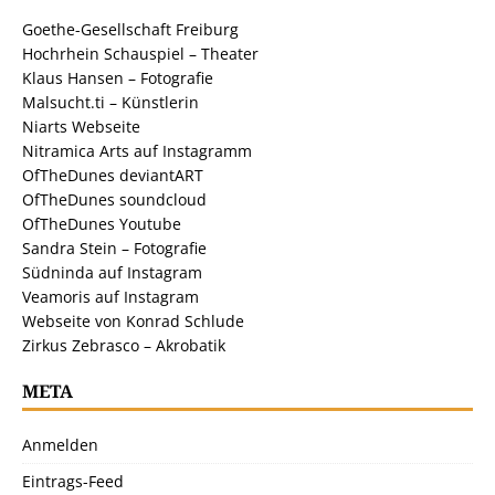
Goethe-Gesellschaft Freiburg
Hochrhein Schauspiel – Theater
Klaus Hansen – Fotografie
Malsucht.ti – Künstlerin
Niarts Webseite
Nitramica Arts auf Instagramm
OfTheDunes deviantART
OfTheDunes soundcloud
OfTheDunes Youtube
Sandra Stein – Fotografie
Südninda auf Instagram
Veamoris auf Instagram
Webseite von Konrad Schlude
Zirkus Zebrasco – Akrobatik
META
Anmelden
Eintrags-Feed