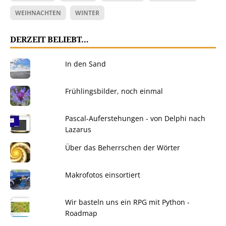
WEIHNACHTEN
WINTER
DERZEIT BELIEBT…
In den Sand
Frühlingsbilder, noch einmal
Pascal-Auferstehungen - von Delphi nach
Lazarus
Über das Beherrschen der Wörter
Makrofotos einsortiert
Wir basteln uns ein RPG mit Python -
Roadmap