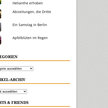
Helianthe erhoben
Abizeitungen, die Dritte
Ein Samstag in Berlin
Apfelblüten im Regen
EGORIEN
IKEL-ARCHIV
RTS & FRIENDS