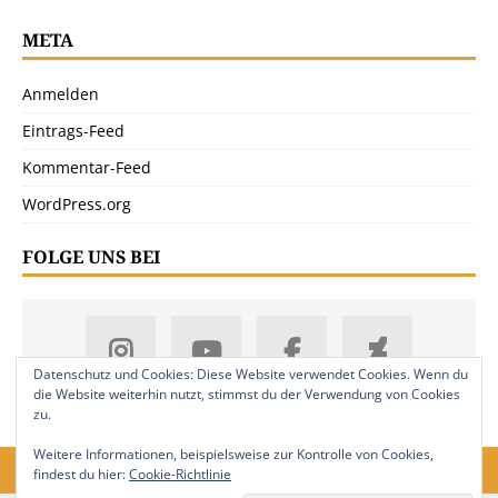
META
Anmelden
Eintrags-Feed
Kommentar-Feed
WordPress.org
FOLGE UNS BEI
Datenschutz und Cookies: Diese Website verwendet Cookies. Wenn du
die Website weiterhin nutzt, stimmst du der Verwendung von Cookies
zu.
Weitere Informationen, beispielsweise zur Kontrolle von Cookies,
findest du hier:
Cookie-Richtlinie