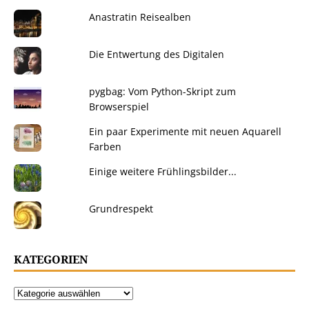
Anastratin Reisealben
Die Entwertung des Digitalen
pygbag: Vom Python-Skript zum
Browserspiel
Ein paar Experimente mit neuen Aquarell
Farben
Einige weitere Frühlingsbilder...
Grundrespekt
KATEGORIEN