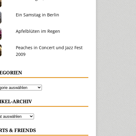
Ein Samstag in Berlin
Apfelblüten im Regen
Peaches in Concert und Jazz Fest
2009
EGORIEN
IKEL-ARCHIV
RTS & FRIENDS