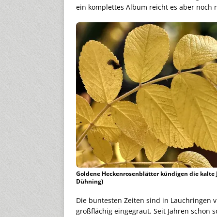
ein komplettes Album reicht es aber noch n
Goldene Heckenrosenblätter kündigen die kalte J
Dühning)
Die buntesten Zeiten sind in Lauchringen v
großflächig eingegraut. Seit Jahren schon 