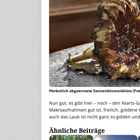
Herbstlich abgeerntete Sonnenblumenblüte (Fot
Nun gut, es gibt hier – noch – den Niarts-
Makroaufnahmen gut ist, freilich, goldene
auch das Laub ist nicht ganz so golden und
Ähnliche Beiträge