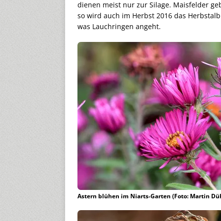
dienen meist nur zur Silage. Maisfelder g
so wird auch im Herbst 2016 das Herbstal
was Lauchringen angeht.
Astern blühen im Niarts-Garten (Foto: Martin Dü