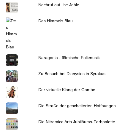
Nachruf auf Ilse Jehle
Des Himmels Blau
Naragonia - flämische Folkmusik
Zu Besuch bei Dionysios in Syrakus
Der virtuelle Klang der Gambe
Die Straße der gescheiterten Hoffnungen...
Die Nitramica Arts Jubiläums-Farbpalette