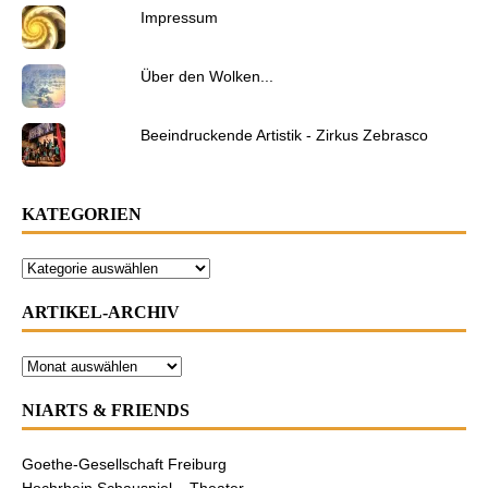
Impressum
Über den Wolken...
Beeindruckende Artistik - Zirkus Zebrasco
KATEGORIEN
ARTIKEL-ARCHIV
NIARTS & FRIENDS
Goethe-Gesellschaft Freiburg
Hochrhein Schauspiel – Theater