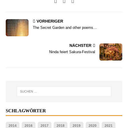
VORHERIGER
The Secret Garden and other poems…
NÄCHSTER
Ninda feiert Sakura-Festival
SCHLAGWÖRTER
2014
2016
2017
2018
2019
2020
2021