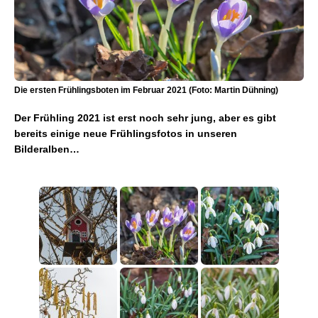
Die ersten Frühlingsboten im Februar 2021 (Foto: Martin Dühning)
Der Frühling 2021 ist erst noch sehr jung, aber es gibt
bereits einige neue Frühlingsfotos in unseren
Bilderalben…