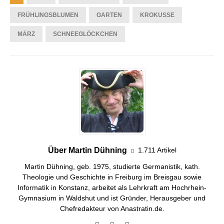
FRÜHLINGSBLUMEN
GARTEN
KROKUSSE
MÄRZ
SCHNEEGLÖCKCHEN
Über Martin Dühning
1.711 Artikel
Martin Dühning, geb. 1975, studierte Germanistik, kath.
Theologie und Geschichte in Freiburg im Breisgau sowie
Informatik in Konstanz, arbeitet als Lehrkraft am Hochrhein-
Gymnasium in Waldshut und ist Gründer, Herausgeber und
Chefredakteur von Anastratin.de.