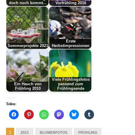
doch noch kommt...
Vorfrühling 2016
Erste
Sommerprojekte 2021
Herbstimpressionen
Viele Frühlingsfotos
Ein Hauch von
passend zum
Frühling 2010
Frühlingsende
Teilen:
2021
BLUMENFOTOS
FRÜHLING