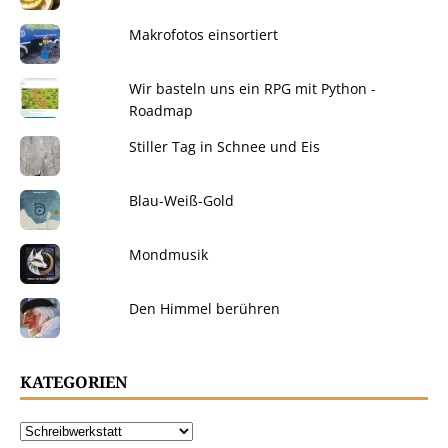
Makrofotos einsortiert
Wir basteln uns ein RPG mit Python -
Roadmap
Stiller Tag in Schnee und Eis
Blau-Weiß-Gold
Mondmusik
Den Himmel berühren
KATEGORIEN