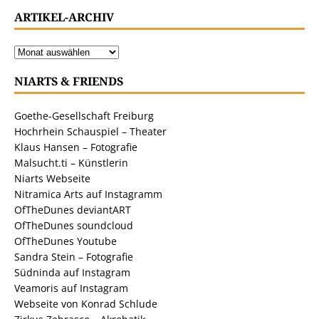
ARTIKEL-ARCHIV
NIARTS & FRIENDS
Goethe-Gesellschaft Freiburg
Hochrhein Schauspiel – Theater
Klaus Hansen – Fotografie
Malsucht.ti – Künstlerin
Niarts Webseite
Nitramica Arts auf Instagramm
OfTheDunes deviantART
OfTheDunes soundcloud
OfTheDunes Youtube
Sandra Stein – Fotografie
Südninda auf Instagram
Veamoris auf Instagram
Webseite von Konrad Schlude