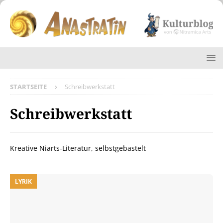
STARTSEITE
Schreibwerkstatt
Schreibwerkstatt
Kreative Niarts-Literatur, selbstgebastelt
LYRIK