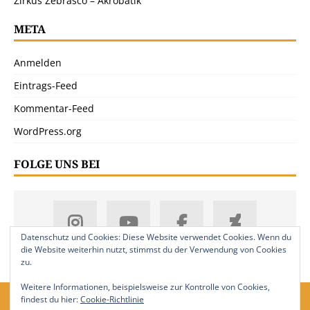
Zirkus Zebrasco – Akrobatik
META
Anmelden
Eintrags-Feed
Kommentar-Feed
WordPress.org
FOLGE UNS BEI
Datenschutz und Cookies: Diese Website verwendet Cookies. Wenn du
die Website weiterhin nutzt, stimmst du der Verwendung von Cookies
zu.
Weitere Informationen, beispielsweise zur Kontrolle von Cookies,
findest du hier:
Cookie-Richtlinie